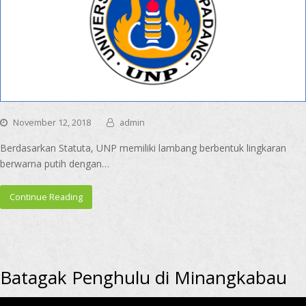
November 12, 2018
admin
Berdasarkan Statuta, UNP memiliki lambang berbentuk lingkaran
berwarna putih dengan…
Continue Reading
Batagak Penghulu di Minangkabau