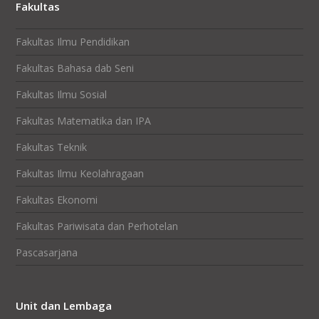
Fakultas
Fakultas Ilmu Pendidikan
Fakultas Bahasa dab Seni
Fakultas Ilmu Sosial
Fakultas Matematika dan IPA
Fakultas Teknik
Fakultas Ilmu Keolahragaan
Fakultas Ekonomi
Fakultas Pariwisata dan Perhotelan
Pascasarjana
Unit dan Lembaga