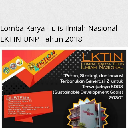
Lomba Karya Tulis Ilmiah Nasional –
LKTIN UNP Tahun 2018