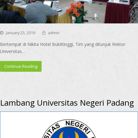
January 23, 2019
admin
Bertempat di Nikita Hotel Bukittinggi, Tim yang ditunjuk Rektor
Universitas…
Continue Reading
Lambang Universitas Negeri Padang